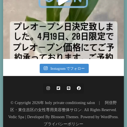
Instagram でフォロー
© Copyright 2026年
holy private conditioning salon | 阿倍野
区・東住吉区の女性専用美容整体サロン
. All Rights Reserved.
Vedic Spa | Developed By
Blossom Themes
. Powered by
WordPress
.
プライバシーポリシー