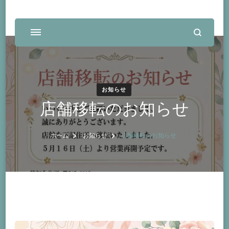
お知らせ
店舗移転のお知らせ
ホーム
お知らせ
店舗移転のお知らせ