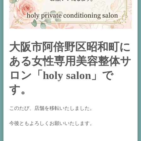
大阪市阿倍野区昭和町に
ある女性専用美容整体サ
ロン「holy salon」で
す。
このたび、店舗を移転いたしました。
今後ともよろしくお願いいたします。