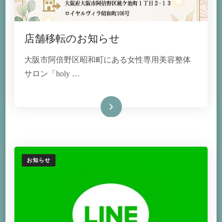
店舗移転のお知らせ
大阪市阿倍野区昭和町にある女性専用美容整体
サロン「holy …
続きを読む
お知らせ