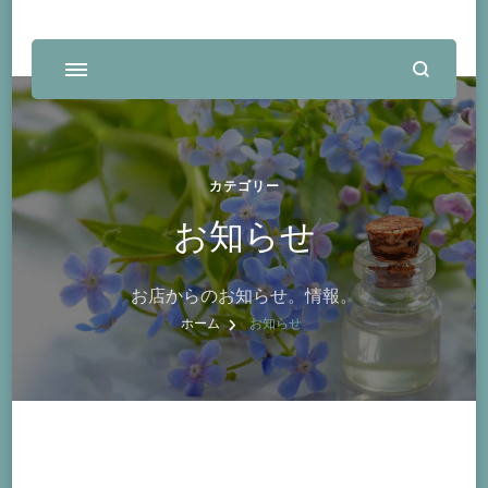
カテゴリー
お知らせ
お店からのお知らせ。情報。
ホーム
お知らせ