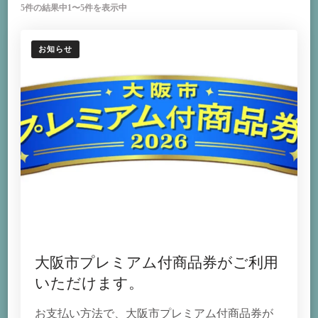
5件の結果中1〜5件を表示中
お知らせ
大阪市プレミアム付商品券がご利用
いただけます。
お支払い方法で、大阪市プレミアム付商品券が