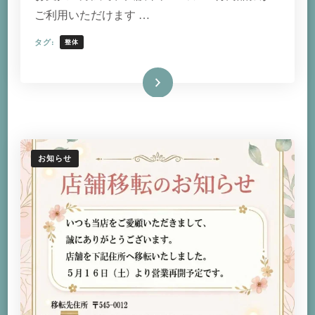
ご利用いただけます …
タグ:
整体
続きを読む
お知らせ