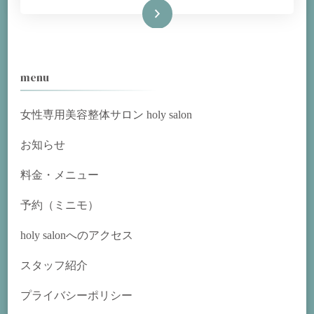
続きを読む
menu
女性専用美容整体サロン holy salon
お知らせ
料金・メニュー
予約（ミニモ）
holy salonへのアクセス
スタッフ紹介
プライバシーポリシー